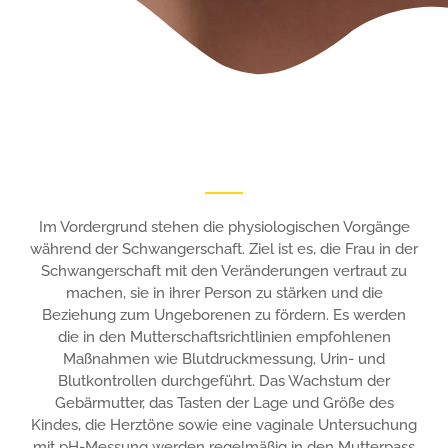
Im Vordergrund stehen die physiologischen Vorgänge
während der Schwangerschaft. Ziel ist es,
die Frau in der
Schwangerschaft mit den Veränderungen vertraut zu
machen, sie in ihrer Person
zu stärken und die
Beziehung zum Ungeborenen zu fördern.
Es werden
die in den Mutterschaftsrichtlinien empfohlenen
Maßnahmen wie Blutdruckmessung,
Urin- und
Blutkontrollen durchgeführt. Das Wachstum der
Gebärmutter, das Tasten der Lage
und Größe des
Kindes, die Herztöne sowie eine vaginale Untersuchung
mit pH-Messung werden
regelmäßig in den Mutterpass