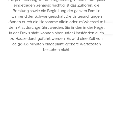
eingetragen.
Genauso wichtig ist das Zuhören, die
Beratung sowie die Begleitung der ganzen Familie
während
der Schwangerschaft.
Die Untersuchungen
können durch die Hebamme allein oder im Wechsel mit
dem Arzt
durchgeführt werden. Sie finden in der Regel
in der Praxis statt, können aber unter Umständen
auch
zu Hause durchgeführt werden. Es wird eine Zeit von
ca. 30-60 Minuten eingeplant, größere
Wartezeiten
bestehen nicht.
Anmeldung