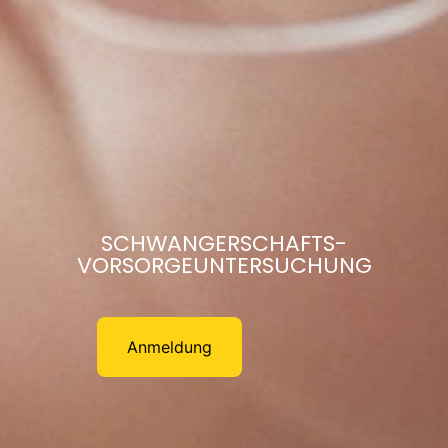
SCHWANGERSCHAFTS-
VORSORGEUNTERSUCHUNG
Anmeldung