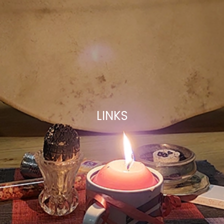
LINKS