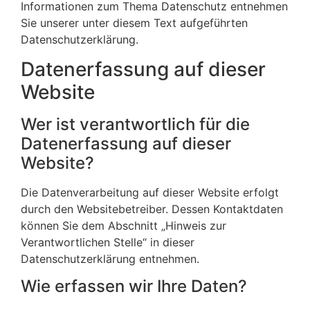
Informationen zum Thema Datenschutz entnehmen
Sie unserer unter diesem Text aufgeführten
Datenschutzerklärung.
Datenerfassung auf dieser
Website
Wer ist verantwortlich für die
Datenerfassung auf dieser
Website?
Die Datenverarbeitung auf dieser Website erfolgt
durch den Websitebetreiber. Dessen Kontaktdaten
können Sie dem Abschnitt „Hinweis zur
Verantwortlichen Stelle“ in dieser
Datenschutzerklärung entnehmen.
Wie erfassen wir Ihre Daten?