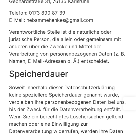
Gebhardstraße 31, 76135 Karlsruhe
Telefon: 0173 890 87 39
E-Mail: hebammehenkes@gmail.com
Verantwortliche Stelle ist die natürliche oder
juristische Person, die allein oder gemeinsam mit
anderen über die Zwecke und Mittel der
Verarbeitung von personenbezogenen Daten (z. B.
Namen, E-Mail-Adressen o. Ä.) entscheidet.
Speicherdauer
Soweit innerhalb dieser Datenschutzerklärung
keine speziellere Speicherdauer genannt wurde,
verbleiben Ihre personenbezogenen Daten bei uns,
bis der Zweck für die Datenverarbeitung entfällt.
Wenn Sie ein berechtigtes Löschersuchen geltend
machen oder eine Einwilligung zur
Datenverarbeitung widerrufen, werden Ihre Daten