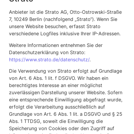
Anbieter ist die Strato AG, Otto-Ostrowski-Straße
7, 10249 Berlin (nachfolgend „Strato“). Wenn Sie
unsere Website besuchen, erfasst Strato
verschiedene Logfiles inklusive Ihrer IP-Adressen.
Weitere Informationen entnehmen Sie der
Datenschutzerklärung von Strato:
https://www.strato.de/datenschutz/
.
Die Verwendung von Strato erfolgt auf Grundlage
von Art. 6 Abs. 1 lit. f DSGVO. Wir haben ein
berechtigtes Interesse an einer möglichst
zuverlässigen Darstellung unserer Website. Sofern
eine entsprechende Einwilligung abgefragt wurde,
erfolgt die Verarbeitung ausschließlich auf
Grundlage von Art. 6 Abs. 1 lit. a DSGVO und § 25
Abs. 1 TTDSG, soweit die Einwilligung die
Speicherung von Cookies oder den Zugriff auf