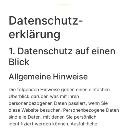
Datenschutz­
erklärung
1. Datenschutz auf einen
Blick
Allgemeine Hinweise
Die folgenden Hinweise geben einen einfachen
Überblick darüber, was mit Ihren
personenbezogenen Daten passiert, wenn Sie
diese Website besuchen. Personenbezogene Daten
sind alle Daten, mit denen Sie persönlich
identifiziert werden können. Ausführliche