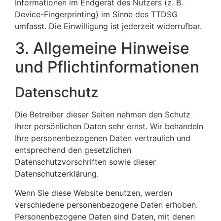
Informationen im Endgerät des Nutzers (z. B.
Device-Fingerprinting) im Sinne des TTDSG
umfasst. Die Einwilligung ist jederzeit widerrufbar.
3. Allgemeine Hinweise
und Pflicht­informationen
Datenschutz
Die Betreiber dieser Seiten nehmen den Schutz
Ihrer persönlichen Daten sehr ernst. Wir behandeln
Ihre personenbezogenen Daten vertraulich und
entsprechend den gesetzlichen
Datenschutzvorschriften sowie dieser
Datenschutzerklärung.
Wenn Sie diese Website benutzen, werden
verschiedene personenbezogene Daten erhoben.
Personenbezogene Daten sind Daten, mit denen