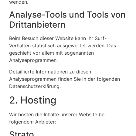
wenden.
Analyse-Tools und Tools von
Dritt­anbietern
Beim Besuch dieser Website kann Ihr Surf-
Verhalten statistisch ausgewertet werden. Das
geschieht vor allem mit sogenannten
Analyseprogrammen.
Detaillierte Informationen zu diesen
Analyseprogrammen finden Sie in der folgenden
Datenschutzerklärung.
2. Hosting
Wir hosten die Inhalte unserer Website bei
folgendem Anbieter:
Strato