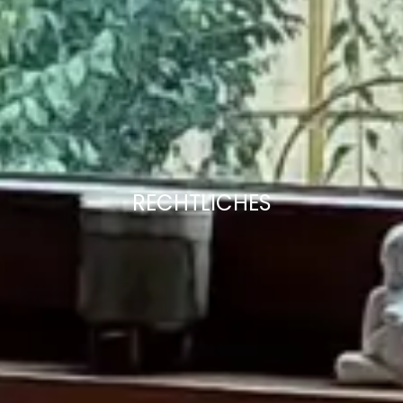
RECHTLICHES