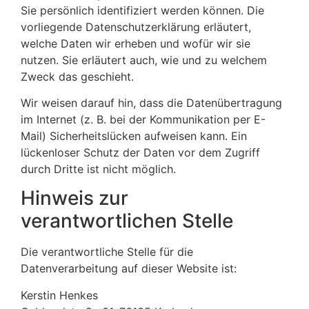
Sie persönlich identifiziert werden können. Die
vorliegende Datenschutzerklärung erläutert,
welche Daten wir erheben und wofür wir sie
nutzen. Sie erläutert auch, wie und zu welchem
Zweck das geschieht.
Wir weisen darauf hin, dass die Datenübertragung
im Internet (z. B. bei der Kommunikation per E-
Mail) Sicherheitslücken aufweisen kann. Ein
lückenloser Schutz der Daten vor dem Zugriff
durch Dritte ist nicht möglich.
Hinweis zur
verantwortlichen Stelle
Die verantwortliche Stelle für die
Datenverarbeitung auf dieser Website ist:
Kerstin Henkes