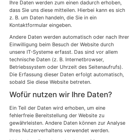
Ihre Daten werden zum einen dadurch erhoben,
dass Sie uns diese mitteilen. Hierbei kann es sich
z. B. um Daten handeln, die Sie in ein
Kontaktformular eingeben.
Andere Daten werden automatisch oder nach Ihrer
Einwilligung beim Besuch der Website durch
unsere IT-Systeme erfasst. Das sind vor allem
technische Daten (z. B. Internetbrowser,
Betriebssystem oder Uhrzeit des Seitenaufrufs).
Die Erfassung dieser Daten erfolgt automatisch,
sobald Sie diese Website betreten.
Wofür nutzen wir Ihre Daten?
Ein Teil der Daten wird erhoben, um eine
fehlerfreie Bereitstellung der Website zu
gewährleisten. Andere Daten können zur Analyse
Ihres Nutzerverhaltens verwendet werden.