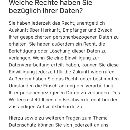
Welche Rechte haben Sie
bezüglich Ihrer Daten?
Sie haben jederzeit das Recht, unentgeltlich
Auskunft über Herkunft, Empfänger und Zweck
Ihrer gespeicherten personenbezogenen Daten zu
erhalten. Sie haben außerdem ein Recht, die
Berichtigung oder Löschung dieser Daten zu
verlangen. Wenn Sie eine Einwilligung zur
Datenverarbeitung erteilt haben, können Sie diese
Einwilligung jederzeit für die Zukunft widerrufen.
Außerdem haben Sie das Recht, unter bestimmten
Umständen die Einschränkung der Verarbeitung
Ihrer personenbezogenen Daten zu verlangen. Des
Weiteren steht Ihnen ein Beschwerderecht bei der
zuständigen Aufsichtsbehörde zu.
Hierzu sowie zu weiteren Fragen zum Thema
Datenschutz können Sie sich jederzeit an uns