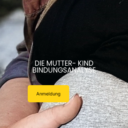
DIE MUTTER- KIND
BINDUNGSANALYSE
Anmeldung