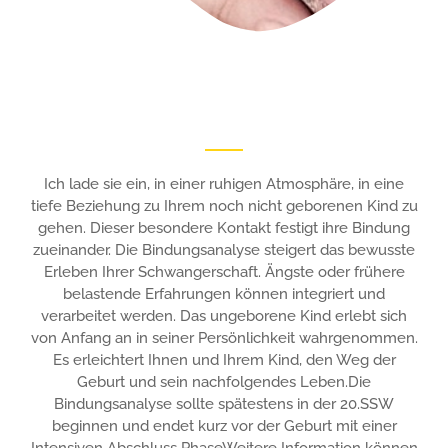
Ich lade sie ein, in einer ruhigen Atmosphäre, in eine
tiefe Beziehung zu Ihrem noch nicht
geborenen Kind zu
gehen.
Dieser besondere Kontakt festigt ihre Bindung
zueinander.
Die Bindungsanalyse steigert das bewusste
Erleben Ihrer Schwangerschaft.
Ängste oder frühere
belastende Erfahrungen können integriert und
verarbeitet werden.
Das ungeborene Kind erlebt sich
von Anfang an in seiner Persönlichkeit wahrgenommen.
Es erleichtert Ihnen und Ihrem Kind, den Weg der
Geburt und sein nachfolgendes Leben.
Die
Bindungsanalyse sollte spätestens in der 20.SSW
beginnen und endet kurz vor der Geburt
mit einer