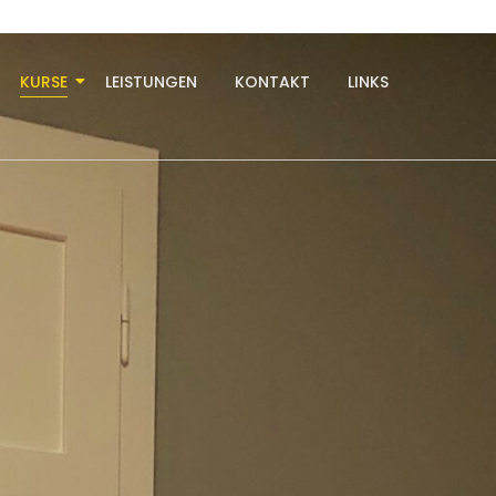
KURSE
LEISTUNGEN
KONTAKT
LINKS