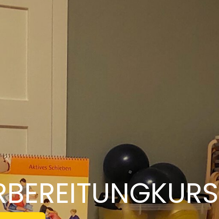
BEREITUNGKURS